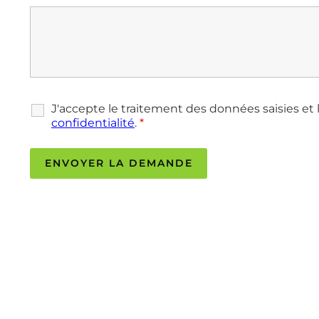
J'accepte le traitement des données saisies et 
confidentialité
.
*