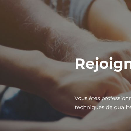
Rejoig
Vous êtes professionn
techniques de qualit