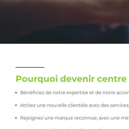
Pourquoi devenir centre
Bénéficiez de notre expertise et de notre a
Attirez une nouvelle clientèle avec des services
Rejoignez une marque reconnue, avec une mé