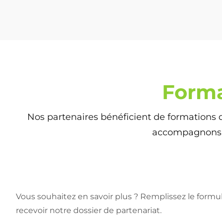
Form
Nos partenaires bénéficient de formations 
accompagnons é
Vous souhaitez en savoir plus ? Remplissez le formu
recevoir notre dossier de partenariat.