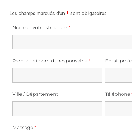
Les champs marqués d’un
*
sont obligatoires
Nom de votre structure
*
Prénom et nom du responsable
*
Email prof
Ville / Département
Téléphone
Message
*